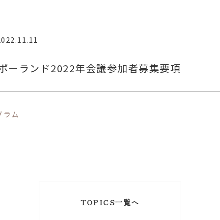
2022.11.11
ポーランド2022年会議参加者募集要項
グラム
TOPICS一覧へ