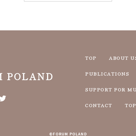
TOP
ABOUT U
M POLAND
PUBLICATIONS
SUPPORT FOR MU
CONTACT
TOP
©FORUM POLAND