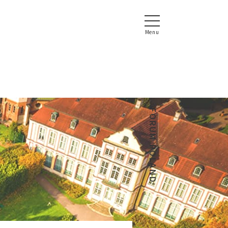
FORUM POLAND