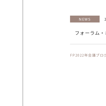
NEWS
フォーラム・
FP2022年会議プロ