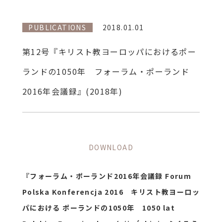
PUBLICATIONS
2018.01.01
第12号『キリスト教ヨーロッパにおけるポー
ランドの1050年 フォーラム・ポーランド
2016年会議録』(2018年)
DOWNLOAD
『フォーラム・ポーランド2016年会議録 Forum
Polska Konferencja 2016 キリスト教ヨーロッ
パにおける ポーランドの1050年 1050 lat