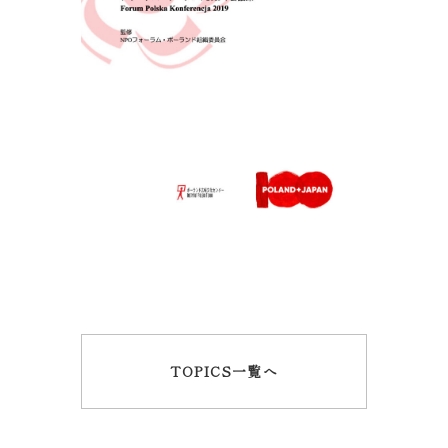
TOPICS一覧へ