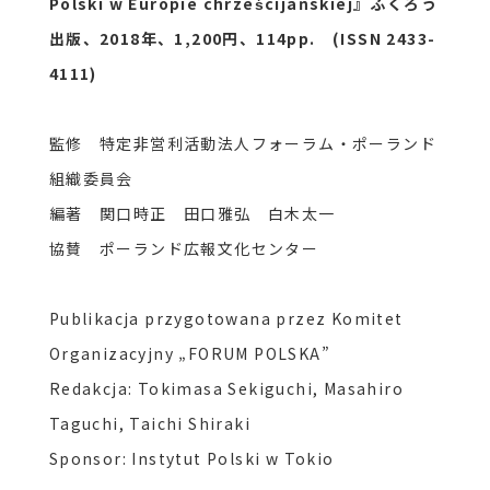
Polski w Europie chrześcijańskiej』ふくろう
出版、2018年、1,200円、114pp. (ISSN 2433-
4111)
監修 特定非営利活動法人フォーラム・ポーランド
組織委員会
編著 関口時正 田口雅弘 白木太一
協賛 ポーランド広報文化センター
Publikacja przygotowana przez Komitet
Organizacyjny „FORUM POLSKA”
Redakcja: Tokimasa Sekiguchi, Masahiro
Taguchi, Taichi Shiraki
Sponsor: Instytut Polski w Tokio