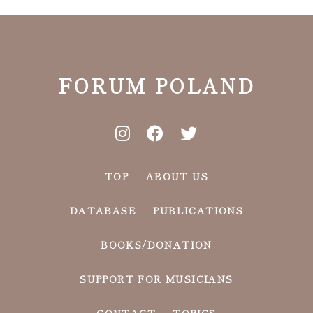
FORUM POLAND
TOP
ABOUT US
DATABASE
PUBLICATIONS
BOOKS/DONATION
SUPPORT FOR MUSICIANS
CONTACT
TOPICS