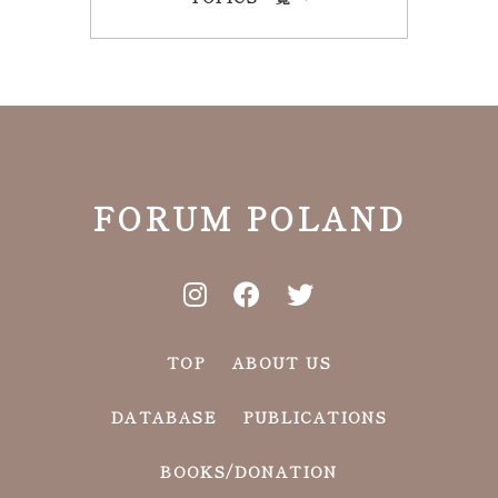
FORUM POLAND
TOP
ABOUT US
DATABASE
PUBLICATIONS
BOOKS/DONATION