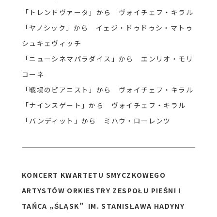
「トレンドヴァータ」から ヴォイチェフ・キラル
「ヤノシック」から イェジ・ドゥドゥシ・マトゥ
シュキェヴィッチ
「ニューシネマパラダイス」から エンリオ・モリ
コーネ
「戦場のピアニスト」から ヴォイチェフ・キラル
「ナインスゲート」から ヴォイチェフ・キラル
「バンディット」から ミハウ・ローレンツ
KONCERT KWARTETU SMYCZKOWEGO
ARTYSTÓW ORKIESTRY ZESPOŁU PIEŚNI I
TAŃCA „ŚLĄSK” IM. STANISŁAWA HADYNY