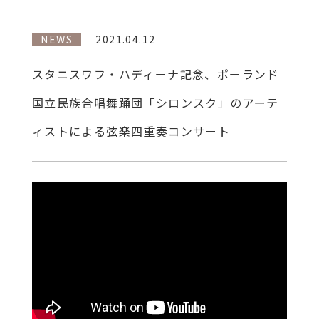
NEWS
2021.04.12
スタニスワフ・ハディーナ記念、ポーランド
国立民族合唱舞踊団「シロンスク」のアーテ
ィストによる弦楽四重奏コンサート