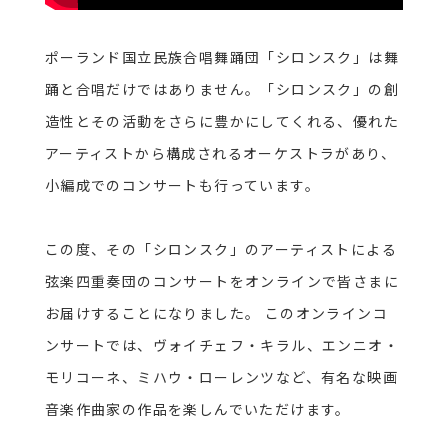
ポーランド国立民族合唱舞踊団「シロンスク」は舞
踊と合唱だけではありません。「シロンスク」の創
造性とその活動をさらに豊かにしてくれる、優れた
アーティストから構成されるオーケストラがあり、
小編成でのコンサートも行っています。
この度、その「シロンスク」のアーティストによる
弦楽四重奏団のコンサートをオンラインで皆さまに
お届けすることになりました。
このオンラインコ
ンサートでは、ヴォイチェフ・キラル、エンニオ・
モリコーネ、ミハウ・ローレンツなど、有名な映画
音楽作曲家の作品を楽しんでいただけます。