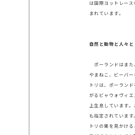
は国際ヨットレース
まれています。
自然と動物と人々と
ポーランドはまた、
やまねこ、ビーバー
トリは、ポーランド
がるビャウォヴィエ
上生息しています。
も指定されています
トリの巣を見かける