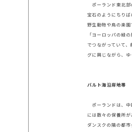
ポーランド東北部の
宝石のようにちりば
野生動物や鳥の楽園
「ヨーロッパの緑の
でつながっていて、
グに興じながら、ゆ
バルト海沿岸地帯
ポーランドは、中欧
には数々の保養所が
ダンスクの隣の都市