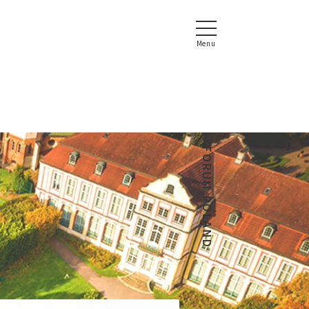
FORUM POLAND