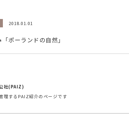
2018.01.01
ぐみ「ポーランドの自然」
社(PAIZ)
管理するPAIZ紹介のページです